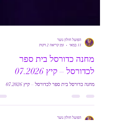
הפועל חולון נוער
11 במאי
זמן קריאה 2 דקות
מחנה כדורסל בית ספר
לכדורסל – קיץ 07.2026
מחנה כדורסל בית ספר לכדורסל – קיץ 07.2026