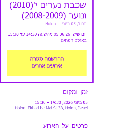
שכבת נערים י'(2010)
ונוער (2008-2009)
יום ו׳, 05 ביוני
  |  
Holon
יום שישי 05.06.26 מהשעה 14:30 עד 15:30
באולם הפחים
ההרשמה סגורה
אירועים אחרים
זמן ומקום
05 ביוני 2026, 14:30 – 15:30
Holon, Ekhad be-Mai St 38, Holon, Israel
פרטים על הארוע