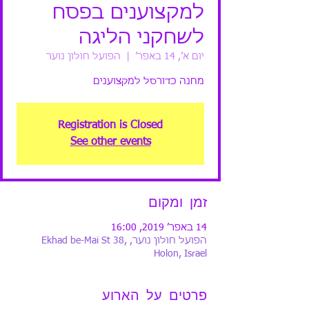
למקצוענים בפסח
לשחקני הליגה
יום א׳, 14 באפר׳
  |  
הפועל חולון נוער
מחנה כדורסל למקצוענים
Registration is Closed
See other events
זמן ומקום
14 באפר׳ 2019, 16:00
הפועל חולון נוער, Ekhad be-Mai St 38,
Holon, Israel
פרטים על הארוע