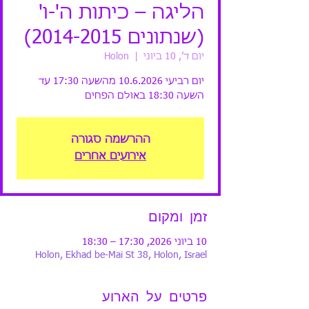
הליגה – כיתות ה'-ו'
(שנתונים 2014-2015)
יום ד׳, 10 ביוני
  |  
Holon
יום רביעי 10.6.2026 מהשעה 17:30 עד
השעה 18:30 באולם הפחים
ההרשמה סגורה
אירועים אחרים
זמן ומקום
10 ביוני 2026, 17:30 – 18:30
Holon, Ekhad be-Mai St 38, Holon, Israel
פרטים על הארוע