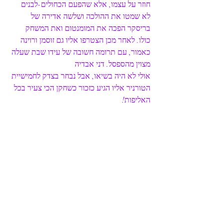
חוזר על עצמו, אלא שהפעם הכחולים-לבנים 
לא שמטו את ההולכה ושלשה אדירה של 
בריסקר הפכה את המומנטום ואת המשחק 
כולו. לאחר מכן הצטרפו אליו גם זוסמן ורוינה 
כאמור, עם תרומה חשובה של עידו שבת שעלה 
מצוין מהספסל. דני אבדיה 
אולי לא היה בשיאו, אבל נבחר בצדק לחמישיית 
הטורניר אליו הגיע כזכור כשחקן הכי צעיר בכל 
האליפות! 