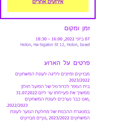
אירועים אחרים
זמן ומקום
07 ביוני 2022, 16:00 – 18:30
Holon, Ha-Sigalon St 12, Holon, Israel
פרטים על הארוע
מבדקים ומיונים לליגה לעונת המשחקים 
2023/2022
בית הספר לכדורסל של הפועל חולון 
ממשיך את פעילותו עד ליום 31.07.2022 
,ואנו כבר נערכים לעונת המשחקים
.2022/2023
במסגרת ההכנות של מחלקת הנוער לעונת 
המשחקים 2023/2022 ,נקיים מבדקים 
ומיונים לליגה עבור ילדי בית הספר
לכדורסל.