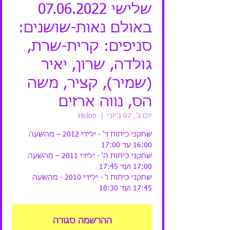
שלישי 07.06.2022
באולם נאות-שושנים:
סניפים: קרית-שרת,
גולדה, שרון, יאיר
(שמיר), קציר, משה
הס, נווה ארזים
יום ג׳, 07 ביוני
  |  
Holon
שחקני כיתות ד' - ילידי 2012 – מהשעה
שחקני כיתות ה' - ילידי 2011 – מהשעה
שחקני כיתות ו' - ילידי 2010 - מהשעה
17:45 ועד 18:30
ההרשמה סגורה