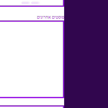
פוסטים אחרונים