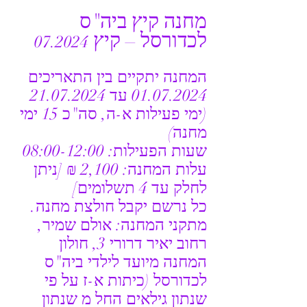
מחנה קיץ 
ביה"ס 
לכדורסל
 – קיץ 
07.2024
המחנה יתקיים בין התאריכים 
01.07.2024 עד 21.07.2024 
(ימי פעילות א-ה, סה"כ 15 ימי 
מחנה)
שעות הפעילות: 08:00-12:00
עלות המחנה: 2,100 ₪ [ניתן 
לחלק עד 4 תשלומים]
כל נרשם יקבל חולצת מחנה.
מתקני המחנה: אולם שמיר, 
רחוב יאיר דרורי 3, חולון
המחנה מיועד לילדי ביה"ס 
לכדורסל (כיתות א-ז על פי 
שנתון גילאים החל מ שנתון 