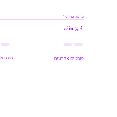
מחנות כדורסל
פוסטים אחרונים
הצג הכול