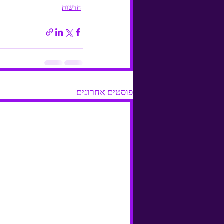
חדשות
פוסטים אחרונים