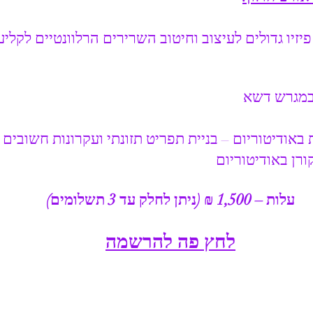
פיזיו גדולים לעיצוב וחיטוב השרירים הרלוונטיים לקליע
 במגרש דשא
 באודיטוריום – בניית תפריט תזונתי ועקרונות חשובים
ורן באודיטוריום
עלות – 1,500 ₪ (ניתן לחלק עד 3 תשלומים)
לחץ פה להרשמה