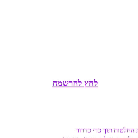
לחץ להרשמה
 החלטות תוך כדי כדרור